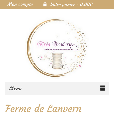
Mon compte
Votre panier
-
0.00
€
Menu
Ferme de Lanvern