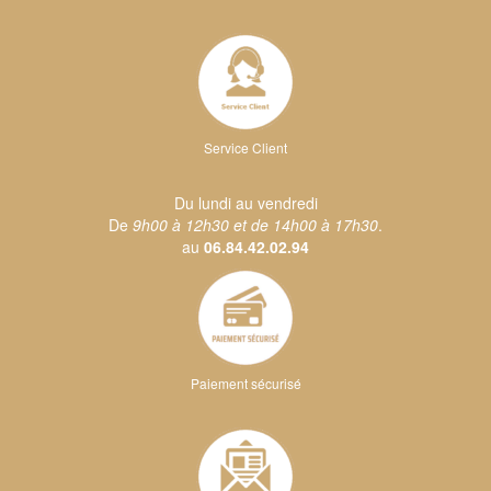
Service Client
Du lundi au vendredi
De
9h00 à 12h30 et de 14h00 à 17h30
.
au
06.84.42.02.94
Paiement sécurisé