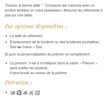
Trouvez la bonne taille *
: Comparez les mesures avec un
produit similaire en votre possession. Mesurez les vêtements à
plat sur une table.
Les options disponibles :
La taille du vêtement.
Emplacement de la broderie ou des broderies souhaitées :
Dos
ou
Coeur + Dos
Et pour la personnalisation du prénom en complément :
Le prénom. Il est à m’indiquer dans le cadre « Prénom »,
sans oublier les accents.
Il sera brodé au niveau de la poitrine.
Entretien :