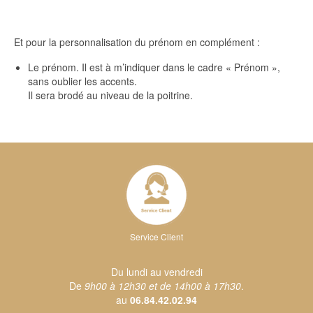
Et pour la personnalisation du prénom en complément :
Le prénom. Il est à m’indiquer dans le cadre « Prénom »,
sans oublier les accents.
Il sera brodé au niveau de la poitrine.
Service Client
Du lundi au vendredi
De
9h00 à 12h30 et de 14h00 à 17h30
.
au
06.84.42.02.94