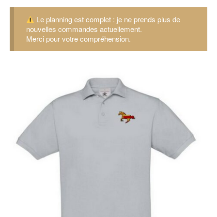
Le planning est complet : je ne prends plus de
nouvelles commandes actuellement.
Merci pour votre compréhension.