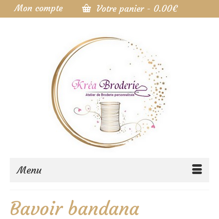
Mon compte
Votre panier
-
0.00
€
Menu
Bavoir bandana