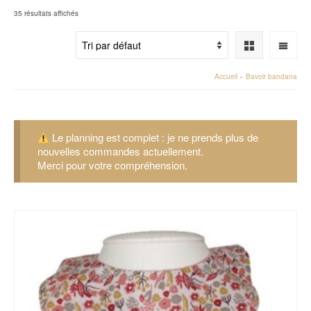
35 résultats affichés
Accueil
»
Bavoir bandana
Le planning est complet : je ne prends plus de
nouvelles commandes actuellement.
Merci pour votre compréhension.