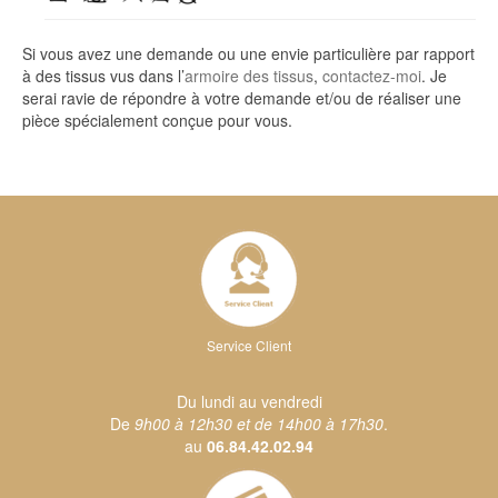
Si vous avez une demande ou une envie particulière par rapport
à des tissus vus dans l’
armoire des tissus
,
contactez-moi
. Je
serai ravie de répondre à votre demande et/ou de réaliser une
pièce spécialement conçue pour vous.
Service Client
Du lundi au vendredi
De
9h00 à 12h30 et de 14h00 à 17h30
.
au
06.84.42.02.94