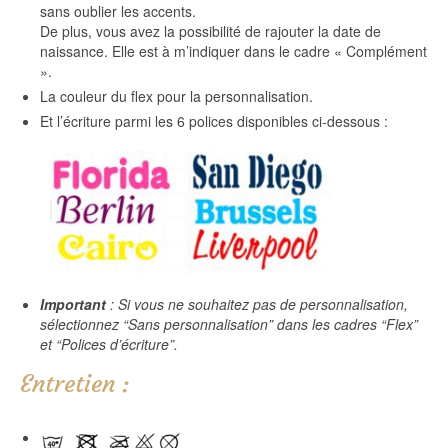
sans oublier les accents.
De plus, vous avez la possibilité de rajouter la date de
naissance. Elle est à m’indiquer dans le cadre « Complément
».
La couleur du flex pour la personnalisation.
Et l’écriture parmi les 6 polices disponibles ci-dessous :
Important
: Si vous ne souhaitez pas de personnalisation,
sélectionnez “Sans personnalisation” dans les cadres “Flex”
et “Polices d’écriture”.
Entretien :