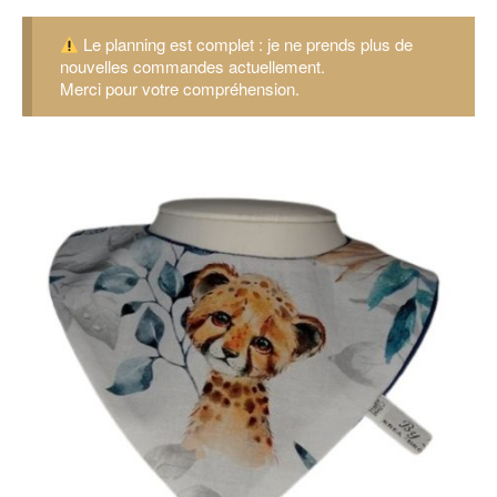
Le planning est complet : je ne prends plus de
nouvelles commandes actuellement.
Merci pour votre compréhension.