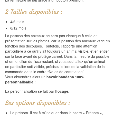
2 Tailles disponibles :
4/6 mois
6/12 mois
La position des animaux ne sera pas identique à celle en
présentation sur les photos, car la position des animaux varie en
fonction des découpes. Toutefois, j’apporte une attention
particulière à ce qu’il y ait toujours un animal visible, et en entier,
sur la face avant du protège carnet. Dans la mesure du possible
et en fonction du tissu restant, si vous souhaitez qu’un animal
en particulier soit visible, précisez le lors de la validation de la
commande dans le cadre “Notes de commande”.
Vous obtiendrez alors un
bavoir bandana 100%
personnalisable !
La personnalisation se fait par
flocage.
Les options disponibles :
Le prénom. Il est à m’indiquer dans le cadre « Prénom »,