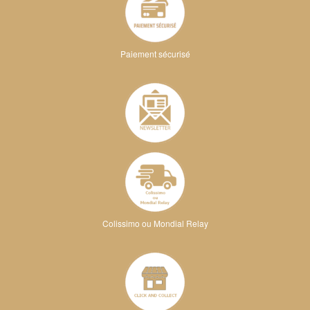
Paiement sécurisé
Colissimo ou Mondial Relay