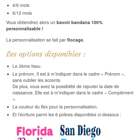
4/6 mois
6/12 mois
Vous obtiendrez alors un
bavoir bandana 100%
personnalisable !
La personnalisation se fait par
flocage.
Les options disponibles :
Le 2ème tissu.
Le prénom. Il est à m’indiquer dans le cadre « Prénom »,
sans oublier les accents.
De plus, vous avez la possibilité de rajouter la date de
naissance. Elle est à m’indiquer dans le cadre « Complément
».
La couleur du flex pour la personnalisation.
Et l’écriture parmi les 6 polices disponibles ci-dessous :