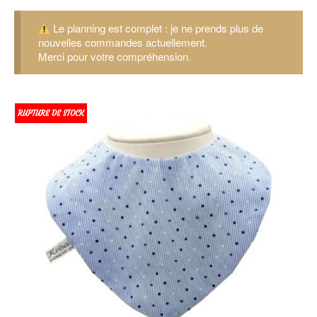
Le planning est complet : je ne prends plus de
nouvelles commandes actuellement.
Merci pour votre compréhension.
RUPTURE DE STOCK