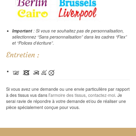
Important
: Si vous ne souhaitez pas de personnalisation,
sélectionnez “Sans personnalisation” dans les cadres “Flex”
et “Polices d’écriture”.
Entretien :
Si vous avez une demande ou une envie particulière par rapport
à des tissus vus dans l’
armoire des tissus
,
contactez-moi
. Je
serai ravie de répondre à votre demande et/ou de réaliser une
pièce spécialement conçue pour vous.