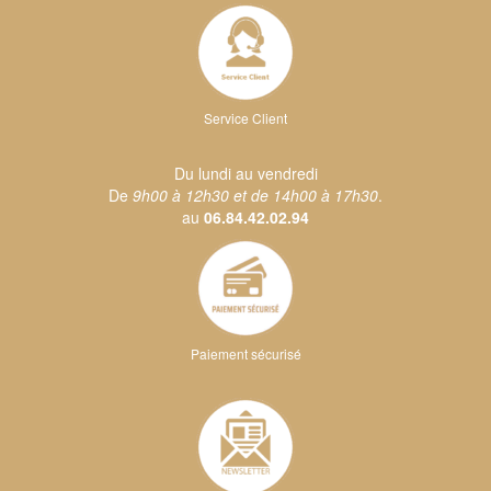
Service Client
Du lundi au vendredi
De
9h00 à 12h30 et de 14h00 à 17h30
.
au
06.84.42.02.94
Paiement sécurisé