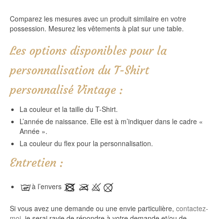
Comparez les mesures avec un produit similaire en votre
possession. Mesurez les vêtements à plat sur une table.
Les options disponibles pour la
personnalisation du T-Shirt
personnalisé Vintage :
La couleur et la taille du T-Shirt.
L’année de naissance. Elle est à m’indiquer dans le cadre «
Année ».
La couleur du flex pour la personnalisation.
Entretien :
à l’envers
Si vous avez une demande ou une envie particulière,
contactez-
moi,
je serai ravie de répondre à votre demande et/ou de