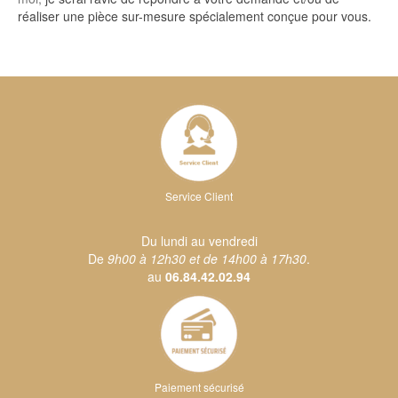
réaliser une pièce sur-mesure spécialement conçue pour vous.
Service Client
Du lundi au vendredi
De
9h00 à 12h30 et de 14h00 à 17h30
.
au
06.84.42.02.94
Paiement sécurisé