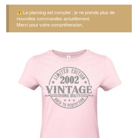
Le planning est complet : je ne prends plus de
nouvelles commandes actuellement.
Merci pour votre compréhension.