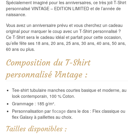
Spécialement imaginé pour les anniversaires, ce très joli T-Shirt
personnalisé VINTAGE – EDITION LIMITED et de l’année de
naissance.
Vous avez un anniversaire prévu et vous cherchez un cadeau
original pour marquer le coup avec un T-Shirt personnalisé ?
Ce T-Shirt sera le cadeau idéal et parfait pour cette occasion,
qu’elle fête ses 18 ans, 20 ans, 25 ans, 30 ans, 40 ans, 50 ans,
60 ans ou plus.
Composition du T-Shirt
personnalisé Vintage :
Tee-shirt tubulaire manches courtes basique et moderne, au
look contemporain, 100 % Coton.
Grammage : 185 g/m².
Personnalisation par
flocage
dans le dos : Flex classique ou
flex Galaxy à paillettes au choix.
Tailles disponibles :