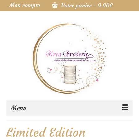
Mon compte
Votre panier
-
0.00
€
Menu
Limited Edition