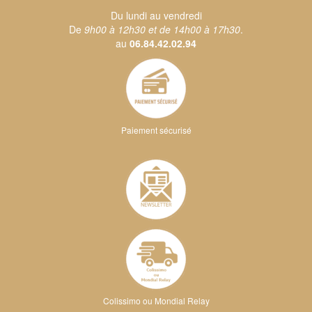
Du lundi au vendredi
De
9h00 à 12h30 et de 14h00 à 17h30
.
au
06.84.42.02.94
Paiement sécurisé
Colissimo ou Mondial Relay