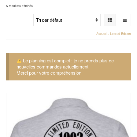
5 résultats affichés
Accueil
»
Limited Edition
Le planning est complet : je ne prends plus de
nouvelles commandes actuellement.
Merci pour votre compréhension.