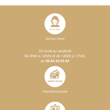
Service Client
Du lundi au vendredi
De
9h00 à 12h30 et de 14h00 à 17h30
.
au
06.84.42.02.94
Paiement sécurisé