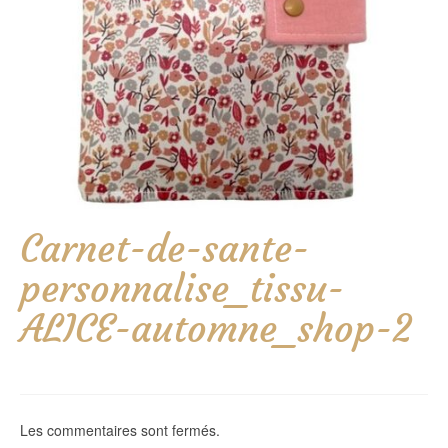
Carnet-de-sante-
personnalise_tissu-
ALICE-automne_shop-2
Les commentaires sont fermés.