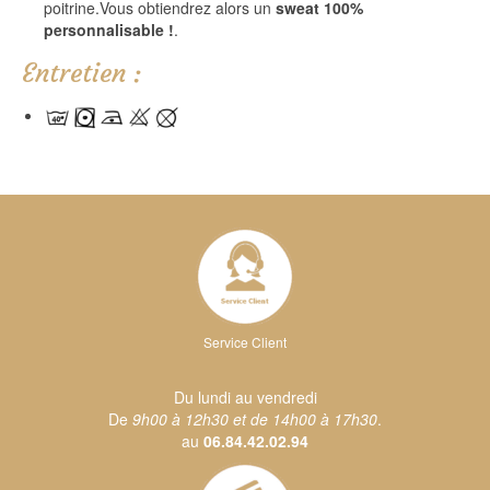
poitrine.Vous obtiendrez alors un
sweat 100%
personnalisable !
.
Entretien :
Service Client
Du lundi au vendredi
De
9h00 à 12h30 et de 14h00 à 17h30
.
au
06.84.42.02.94