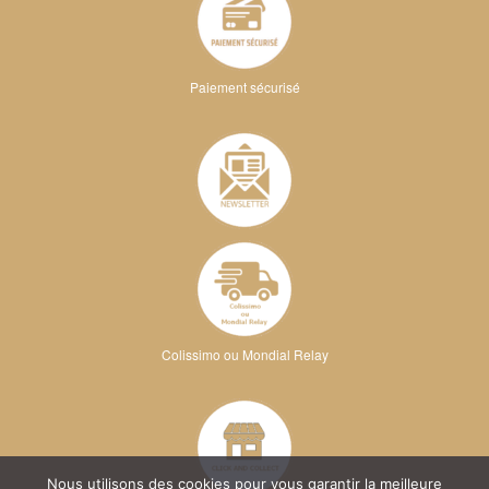
Paiement sécurisé
Colissimo ou Mondial Relay
Nous utilisons des cookies pour vous garantir la meilleure