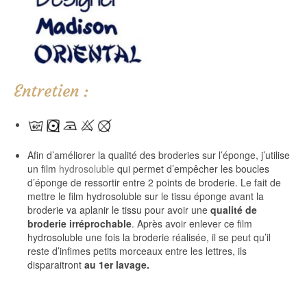
Entretien :
Afin d’améliorer la qualité des broderies sur l’éponge, j’utilise
un film
hydrosoluble
qui permet d’empêcher les boucles
d’éponge de ressortir entre 2 points de broderie. Le fait de
mettre le film hydrosoluble sur le tissu éponge avant la
broderie va aplanir le tissu pour avoir une
qualité de
broderie irréprochable
. Après avoir enlever ce film
hydrosoluble une fois la broderie réalisée, il se peut qu’il
reste d’infimes petits morceaux entre les lettres, ils
disparaitront
au 1er lavage.