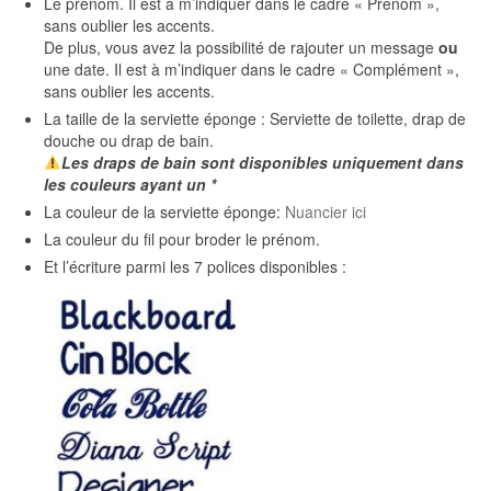
Le prénom. Il est à m’indiquer dans le cadre « Prénom »,
sans oublier les accents.
De plus, vous avez la possibilité de rajouter un message
ou
une date. Il est à m’indiquer dans le cadre « Complément »,
sans oublier les accents.
La taille de la serviette éponge : Serviette de toilette, drap de
douche ou drap de bain.
Les
draps de bain sont disponibles uniquement dans
les couleurs ayant un *
La couleur de la serviette éponge:
Nuancier ici
La couleur du fil pour broder le prénom.
Et l’écriture parmi les 7 polices disponibles :