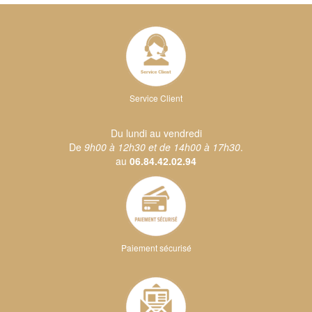
Service Client
Du lundi au vendredi
De
9h00 à 12h30 et de 14h00 à 17h30
.
au
06.84.42.02.94
Paiement sécurisé