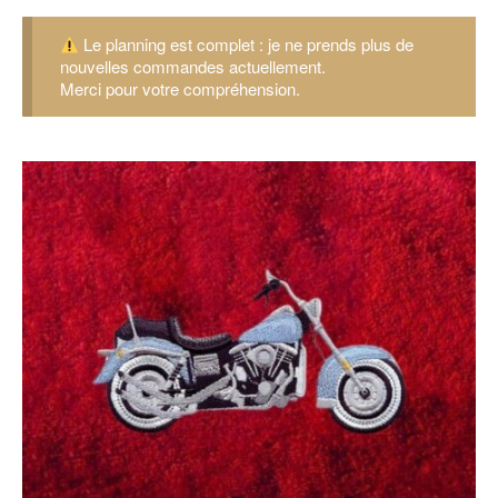
Le planning est complet : je ne prends plus de
nouvelles commandes actuellement.
Merci pour votre compréhension.