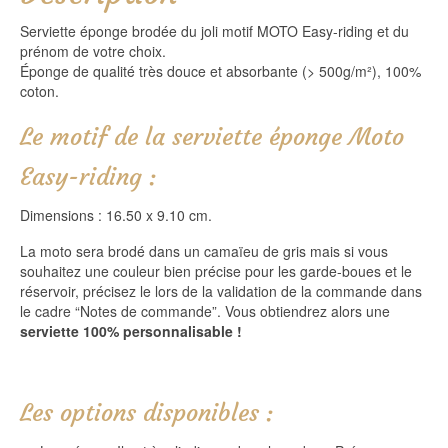
Serviette éponge brodée du joli motif MOTO Easy-riding et du
prénom de votre choix.
Éponge de qualité très douce et absorbante (> 500g/m²), 100%
coton.
Le motif de la serviette éponge Moto
Easy-riding :
Dimensions : 16.50 x 9.10 cm.
La moto sera brodé dans un camaïeu de gris mais si vous
souhaitez une couleur bien précise pour les garde-boues et le
réservoir, précisez le lors de la validation de la commande dans
le cadre “Notes de commande”. Vous obtiendrez alors une
serviette 100% personnalisable !
Les options disponibles :