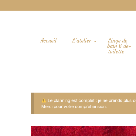
Accueil
L’atelier
Linge de
bain & de
toilette
Le planning est complet : je ne prends plus
Merci pour votre compréhension.