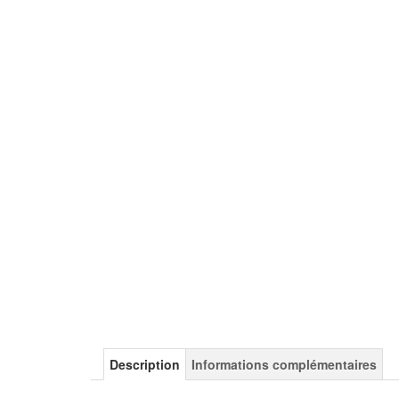
Description
Informations complémentaires