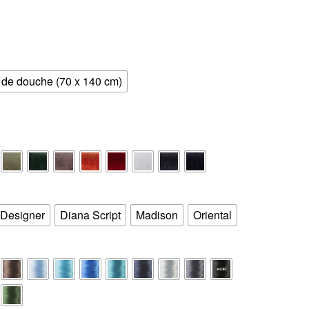
 de douche (70 x 140 cm)
Designer
Diana Script
Madison
Oriental