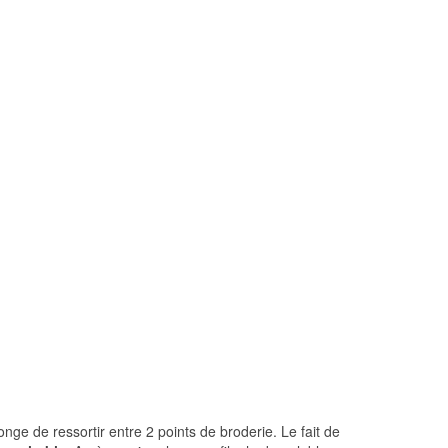
ge de ressortir entre 2 points de broderie. Le fait de