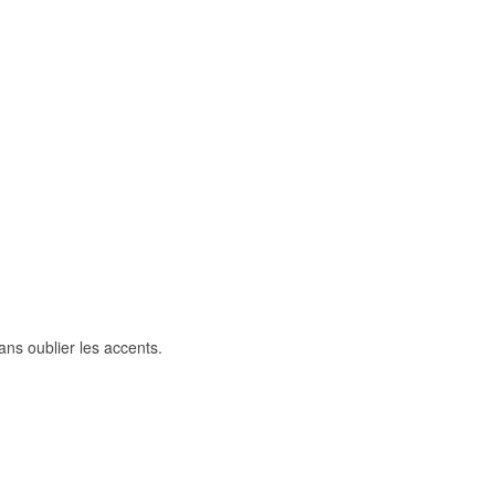
ans oublier les accents.