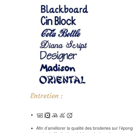
Entretien :
Afin d’améliorer la qualité des broderies sur l’éponge