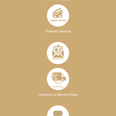
Paiement sécurisé
Colissimo ou Mondial Relay