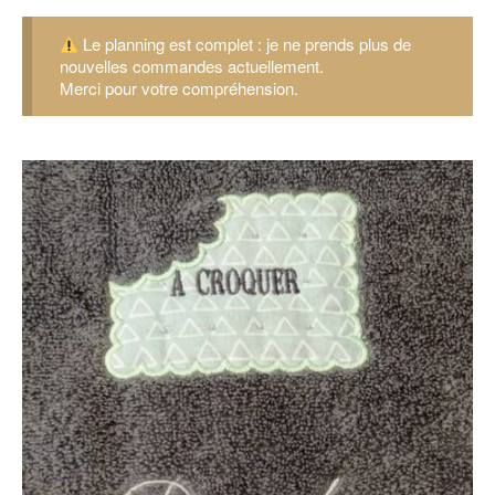
Le planning est complet : je ne prends plus de
nouvelles commandes actuellement.
Merci pour votre compréhension.