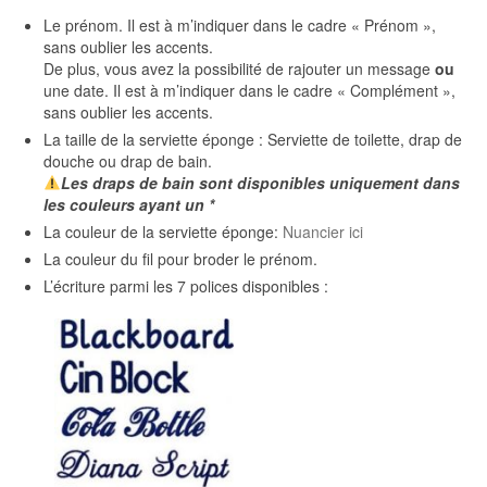
Le prénom. Il est à m’indiquer dans le cadre « Prénom »,
sans oublier les accents.
De plus, vous avez la possibilité de rajouter un message
ou
une date. Il est à m’indiquer dans le cadre « Complément »,
sans oublier les accents.
La taille de la serviette éponge : Serviette de toilette, drap de
douche ou drap de bain.
Les
draps de bain sont disponibles uniquement dans
les couleurs ayant un *
La couleur de la serviette éponge:
Nuancier ici
La couleur du fil pour broder le prénom.
L’écriture parmi les 7 polices disponibles :