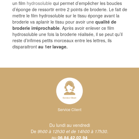
un film
hydrosoluble
qui permet d’empêcher les boucles
d’éponge de ressortir entre 2 points de broderie. Le fait de
mettre le film hydrosoluble sur le tissu éponge avant la
broderie va aplanir le tissu pour avoir une
qualité de
broderie irréprochable
. Après avoir enlever ce film
hydrosoluble une fois la broderie réalisée, il se peut qu’il
reste d’infimes petits morceaux entre les lettres, ils
disparaitront
au 1er lavage.
Service Client
Du lundi au vendredi
De
9h00 à 12h30 et de 14h00 à 17h30
.
au
06.84.42.02.94