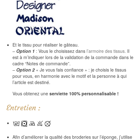
Et le tissu pour réaliser le gâteau.
–
Option 1
: Vous le choisissez dans
l’armoire des tissus.
Il
est à m’indiquer lors de la validation de la commande dans le
cadre “Notes de commande”.
–
Option 2
« Je vous fais confiance » : je choisis le tissus
pour vous, en harmonie avec le motif et la personne à qui
l’article est destiné.
Vous obtenez une
serviette 100% personnalisable !
Entretien :
Afin d’améliorer la qualité des broderies sur l’éponge, j’utilise