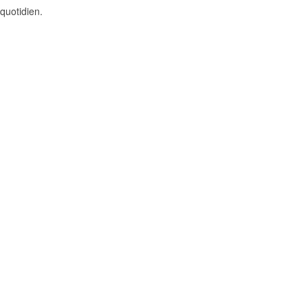
 quotidien.