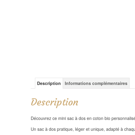
Description
Informations complémentaires
Description
Découvrez ce mini sac à dos en coton bio personnali
Un sac à dos pratique, léger et unique, adapté à chaq