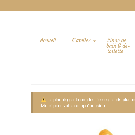
Accueil
L’atelier
Linge de
bain & de
toilette
Le planning est complet : je ne prends plus
Merci pour votre compréhension.