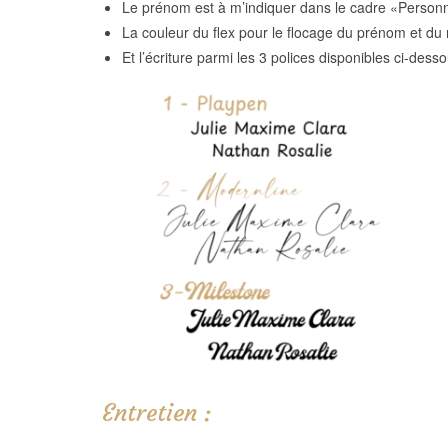
Le prénom est à m’indiquer dans le cadre «Personn
La couleur du flex pour le flocage du prénom et du 
Et l’écriture parmi les 3 polices disponibles ci-desso
Entretien :