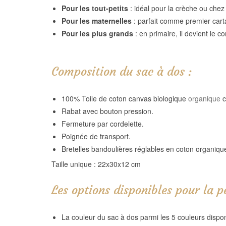
Pour les tout-petits
: idéal pour la crèche ou chez 
Pour les maternelles
: parfait comme premier carta
Pour les plus grands
: en primaire, il devient le co
Composition du sac à dos :
100% Toile de coton canvas biologique
organique
c
Rabat avec bouton pression.
Fermeture par cordelette.
Poignée de transport.
Bretelles bandoulières réglables en coton organiqu
Taille unique : 22x30x12 cm
Les options disponibles pour la p
La couleur du sac à dos parmi les 5 couleurs dispon