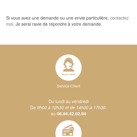
Si vous avez une demande ou une envie particulière,
contactez
moi
. Je serai ravie de répondre à votre demande.
Service Client
Du lundi au vendredi
De
9h00 à 12h30 et de 14h00 à 17h30
.
au
06.84.42.02.94