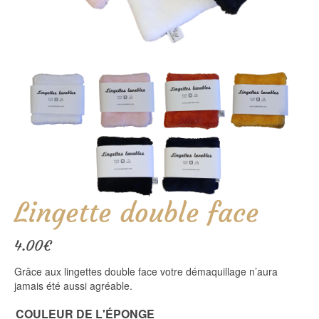
Lingette double face
4.00
€
Grâce aux lingettes double face votre démaquillage n’aura
jamais été aussi agréable.
COULEUR DE L'ÉPONGE