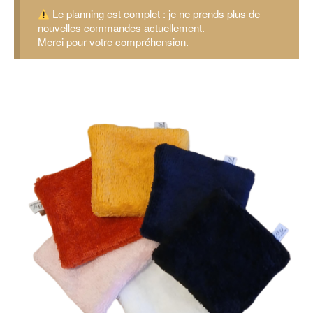
Le planning est complet : je ne prends plus de
nouvelles commandes actuellement.
Merci pour votre compréhension.