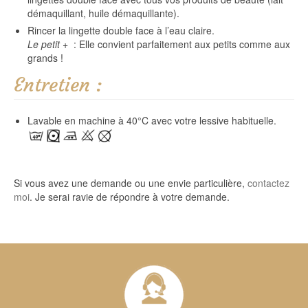
démaquillant, huile démaquillante
).
Rincer la lingette double face à l’eau claire.
Le petit +
: Elle convient parfaitement aux petits comme aux
grands !
Entretien :
Lavable en machine à 40°C avec votre lessive habituelle.
Si vous avez une demande ou une envie particulière,
contactez
moi
. Je serai ravie de répondre à votre demande.