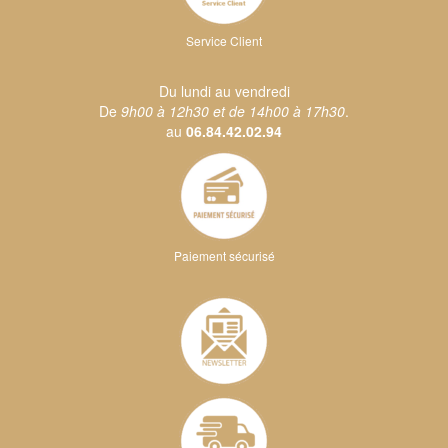
Service Client
Du lundi au vendredi
De
9h00 à 12h30 et de 14h00 à 17h30
.
au
06.84.42.02.94
Paiement sécurisé