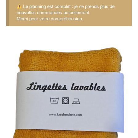
Le planning est complet : je ne prends plus de
nouvelles commandes actuellement.
Merci pour votre compréhension.