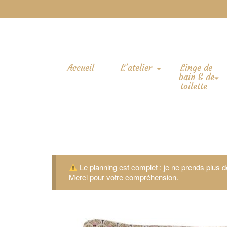
Accueil
L’atelier
Linge de
bain & de
toilette
Le planning est complet : je ne prends plus
Merci pour votre compréhension.