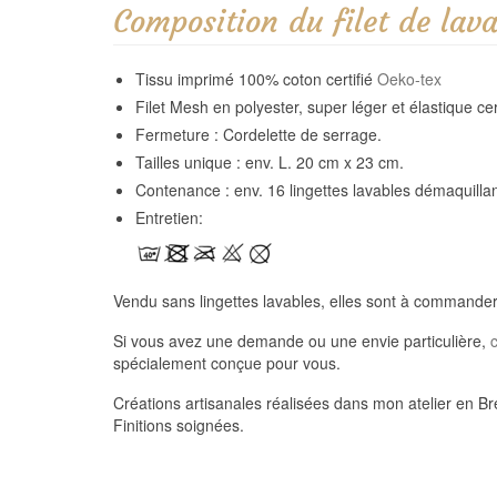
Composition du filet de lava
Tissu imprimé 100% coton certifié
Oeko-tex
Filet Mesh en polyester, super léger et élastique cer
Fermeture : Cordelette de serrage.
Tailles unique : env. L. 20 cm x 23 cm.
Contenance : env. 16 lingettes lavables démaquilla
Entretien:
Vendu sans lingettes lavables, elles sont à command
Si vous avez une demande ou une envie particulière,
spécialement conçue pour vous.
Créations artisanales réalisées dans mon atelier en B
Finitions soignées.