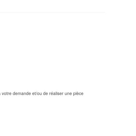
à votre demande et/ou de réaliser une pièce