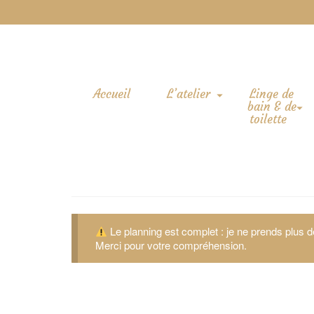
Accueil
L’atelier
Linge de
bain & de
toilette
Le planning est complet : je ne prends plus
Merci pour votre compréhension.