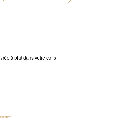
ivrée à plat dans votre colis
lisation