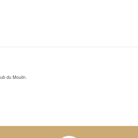
lub du Moulin.