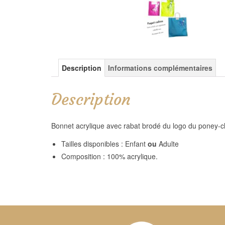
Description
Informations complémentaires
Description
Bonnet acrylique avec rabat brodé du logo du poney-c
Tailles disponibles : Enfant
ou
Adulte
Composition : 100% acrylique.