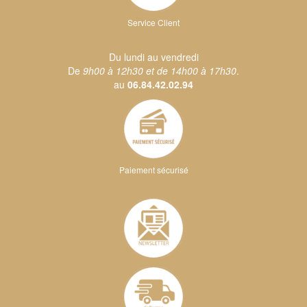
Service Client
Du lundi au vendredi
De
9h00 à 12h30 et de 14h00 à 17h30
.
au
06.84.42.02.94
Paiement sécurisé