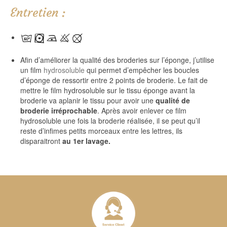
Entretien :
Afin d’améliorer la qualité des broderies sur l’éponge, j’utilise
un film
hydrosoluble
qui permet d’empêcher les boucles
d’éponge de ressortir entre 2 points de broderie. Le fait de
mettre le film hydrosoluble sur le tissu éponge avant la
broderie va aplanir le tissu pour avoir une
qualité de
broderie irréprochable
. Après avoir enlever ce film
hydrosoluble une fois la broderie réalisée, il se peut qu’il
reste d’infimes petits morceaux entre les lettres, ils
disparaitront
au 1er lavage.