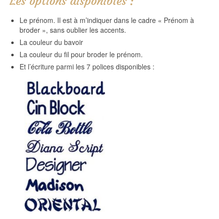
Les options disponibles :
Le prénom. Il est à m’indiquer dans le cadre « Prénom à
broder », sans oublier les accents.
La couleur du bavoir
La couleur du fil pour broder le prénom.
Et l’écriture parmi les 7 polices disponibles :