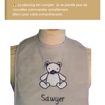
Le planning est complet : je ne prends plus de
nouvelles commandes actuellement.
Merci pour votre compréhension.