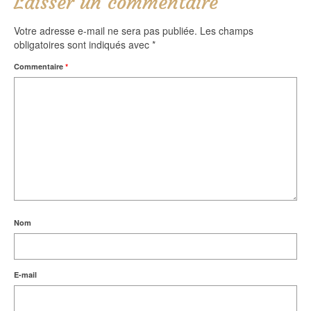
Laisser un commentaire
Votre adresse e-mail ne sera pas publiée.
Les champs
obligatoires sont indiqués avec
*
Commentaire
*
Nom
E-mail