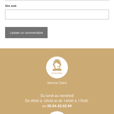
Site web
Service Client
Du lundi au vendredi
De
9h00 à 12h30 et de 14h00 à 17h30
.
au
06.84.42.02.94