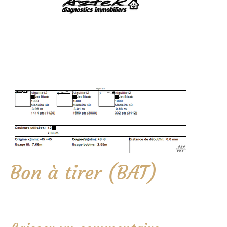
Bon à tirer (BAT)