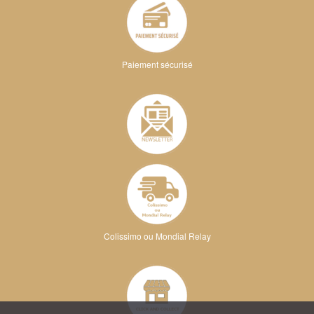
Paiement sécurisé
Colissimo ou Mondial Relay