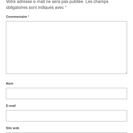
Votre adresse e-mail ne sera pas publiée.
Les champs
obligatoires sont indiqués avec
*
Commentaire
*
Nom
E-mail
Site web