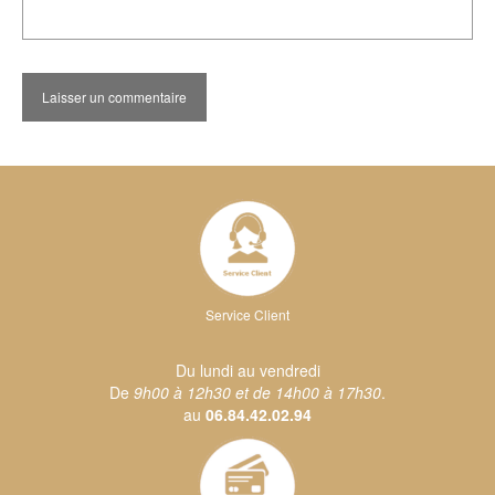
Service Client
Du lundi au vendredi
De
9h00 à 12h30 et de 14h00 à 17h30
.
au
06.84.42.02.94