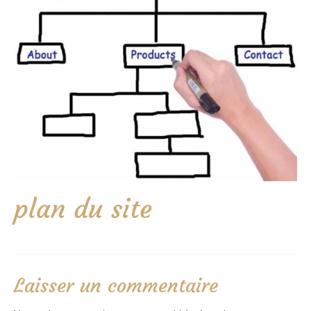
plan du site
Laisser un commentaire