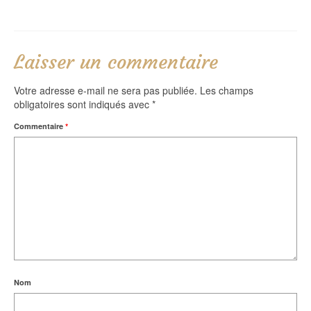
Laisser un commentaire
Votre adresse e-mail ne sera pas publiée.
Les champs
obligatoires sont indiqués avec
*
Commentaire
*
Nom