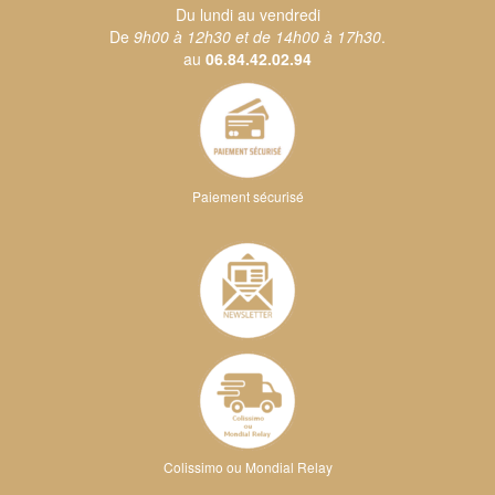
Du lundi au vendredi
De
9h00 à 12h30 et de 14h00 à 17h30
.
au
06.84.42.02.94
Paiement sécurisé
Colissimo ou Mondial Relay