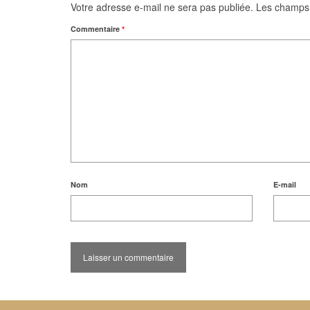
Votre adresse e-mail ne sera pas publiée.
Les champs 
Commentaire
*
Nom
E-mail