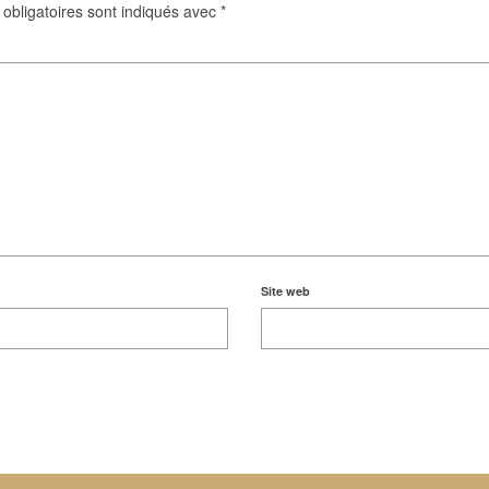
obligatoires sont indiqués avec
*
Site web