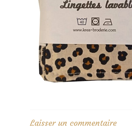
Laisser un commentaire