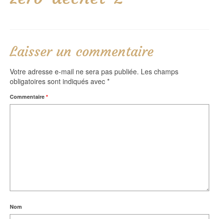
Laisser un commentaire
Votre adresse e-mail ne sera pas publiée.
Les champs
obligatoires sont indiqués avec
*
Commentaire
*
Nom