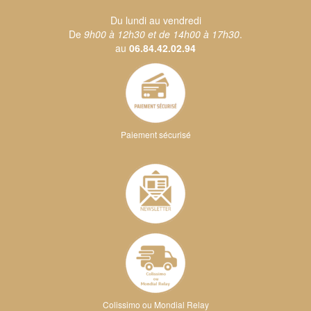
Du lundi au vendredi
De
9h00 à 12h30 et de 14h00 à 17h30
.
au
06.84.42.02.94
Paiement sécurisé
Colissimo ou Mondial Relay