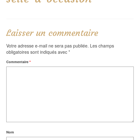
Laisser un commentaire
Votre adresse e-mail ne sera pas publiée.
Les champs
obligatoires sont indiqués avec
*
Commentaire
*
Nom