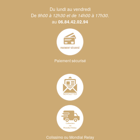
Du lundi au vendredi
De
9h00 à 12h30 et de 14h00 à 17h30
.
au
06.84.42.02.94
Paiement sécurisé
Colissimo ou Mondial Relay