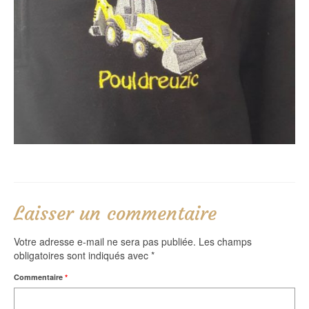
Laisser un commentaire
Votre adresse e-mail ne sera pas publiée.
Les champs
obligatoires sont indiqués avec
*
Commentaire
*