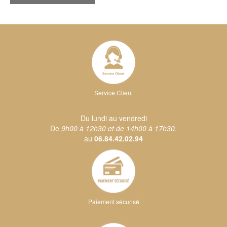
Service Client
Du lundi au vendredi
De
9h00 à 12h30 et de 14h00 à 17h30
.
au
06.84.42.02.94
Paiement sécurisé