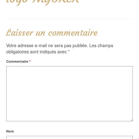
Laisser un commentaire
Votre adresse e-mail ne sera pas publiée.
Les champs
obligatoires sont indiqués avec
*
Commentaire
*
Nom