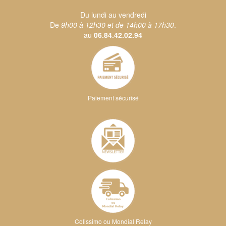
Du lundi au vendredi
De
9h00 à 12h30 et de 14h00 à 17h30
.
au
06.84.42.02.94
Paiement sécurisé
Colissimo ou Mondial Relay