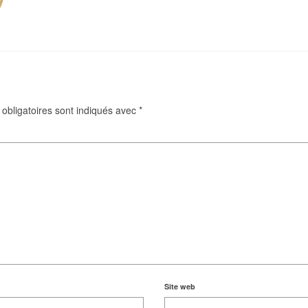
1
obligatoires sont indiqués avec
*
Site web