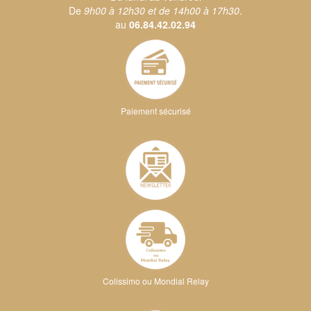
De
9h00 à 12h30 et de 14h00 à 17h30
.
au
06.84.42.02.94
Paiement sécurisé
Colissimo ou Mondial Relay