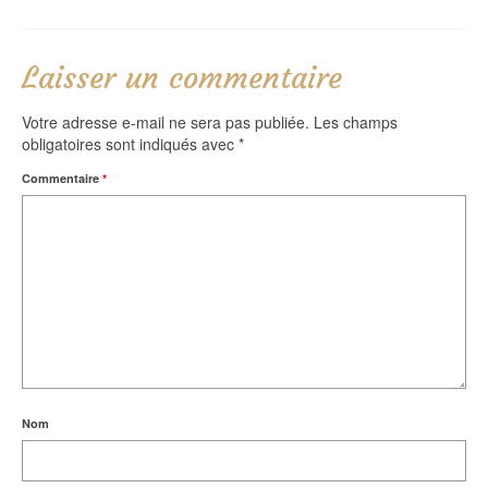
Laisser un commentaire
Votre adresse e-mail ne sera pas publiée.
Les champs
obligatoires sont indiqués avec
*
Commentaire
*
Nom