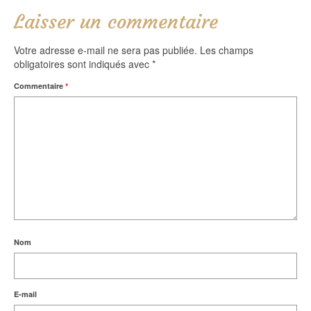
Laisser un commentaire
Votre adresse e-mail ne sera pas publiée.
Les champs
obligatoires sont indiqués avec
*
Commentaire
*
Nom
E-mail