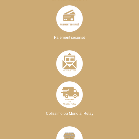
Paiement sécurisé
Colissimo ou Mondial Relay