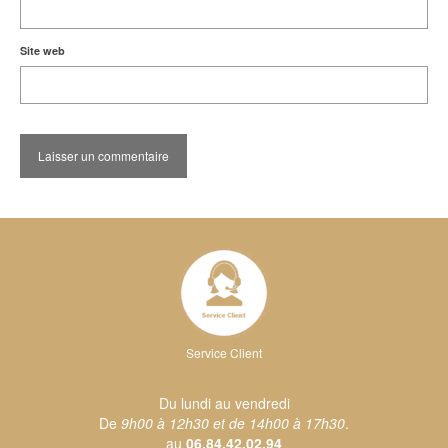
Site web
Service Client
Du lundi au vendredi
De
9h00 à 12h30 et de 14h00 à 17h30
.
au
06.84.42.02.94