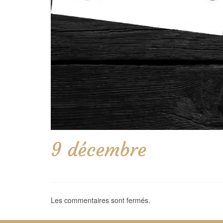
9 décembre
Les commentaires sont fermés.