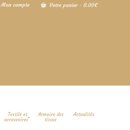
Mon compte
Votre panier
-
0.00
€
Textile et
Armoire des
Actualités
accessoires
tissus