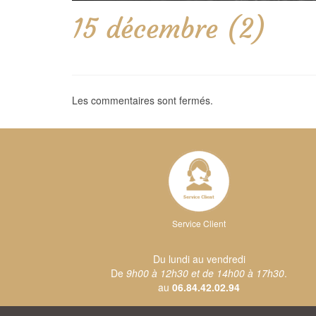
15 décembre (2)
Les commentaires sont fermés.
Service Client
Du lundi au vendredi
De
9h00 à 12h30 et de 14h00 à 17h30
.
au
06.84.42.02.94