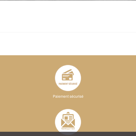
Paiement sécurisé