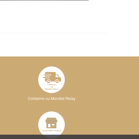
Colissimo ou Mondial Relay