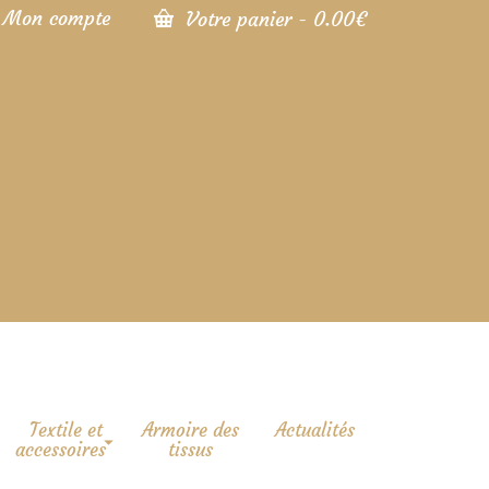
Mon compte
Votre panier
-
0.00
€
Textile et
Armoire des
Actualités
accessoires
tissus