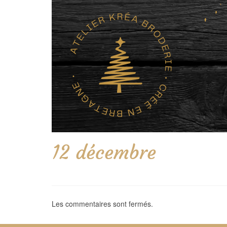
12 décembre
Les commentaires sont fermés.