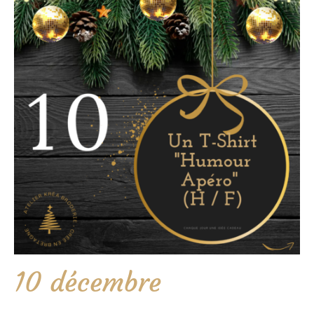
10 décembre