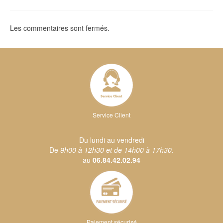
Les commentaires sont fermés.
Service Client
Du lundi au vendredi
De
9h00 à 12h30 et de 14h00 à 17h30
.
au
06.84.42.02.94
Paiement sécurisé