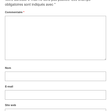
obligatoires sont indiqués avec
*
Commentaire
*
Nom
E-mail
Site web