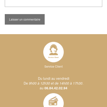
Service Client
Du lundi au vendredi
De
9h00 à 12h30 et de 14h00 à 17h30
.
au
06.84.42.02.94