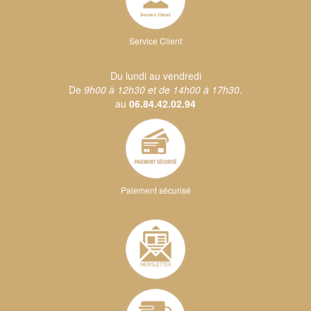
Service Client
Du lundi au vendredi
De
9h00 à 12h30 et de 14h00 à 17h30
.
au
06.84.42.02.94
Paiement sécurisé