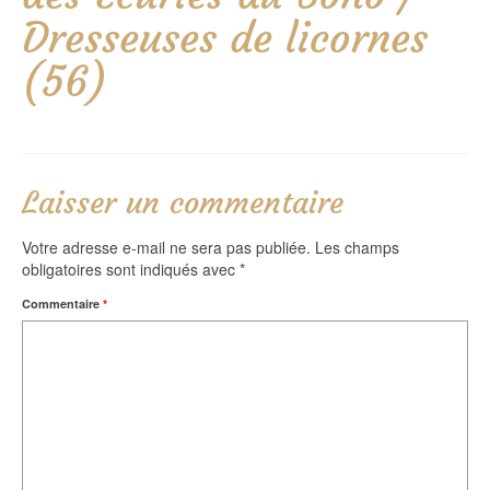
Dresseuses de licornes
(56)
Laisser un commentaire
Votre adresse e-mail ne sera pas publiée.
Les champs
obligatoires sont indiqués avec
*
Commentaire
*