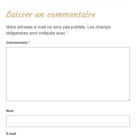
Laisser un commentaire
Votre adresse e-mail ne sera pas publiée.
Les champs
obligatoires sont indiqués avec
*
Commentaire
*
Nom
E-mail