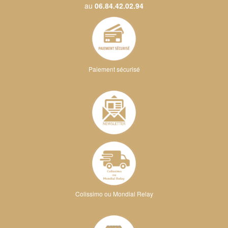
au
06.84.42.02.94
Paiement sécurisé
Colissimo ou Mondial Relay