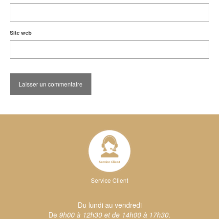
Site web
Service Client
Du lundi au vendredi
De
9h00 à 12h30 et de 14h00 à 17h30
.