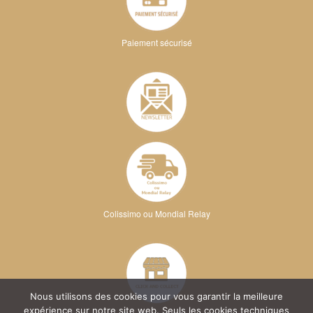
Paiement sécurisé
Colissimo ou Mondial Relay
Nous utilisons des cookies pour vous garantir la meilleure
expérience sur notre site web. Seuls les cookies techniques