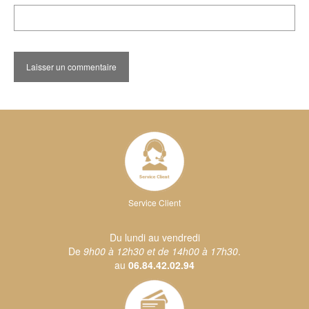
Service Client
Du lundi au vendredi
De
9h00 à 12h30 et de 14h00 à 17h30
.
au
06.84.42.02.94