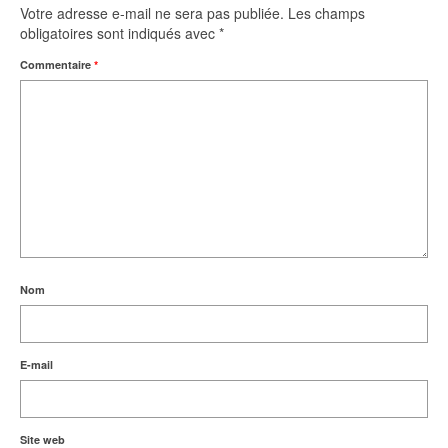
Votre adresse e-mail ne sera pas publiée.
Les champs
obligatoires sont indiqués avec
*
Commentaire
*
Nom
E-mail
Site web