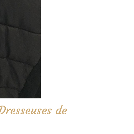
Dresseuses de