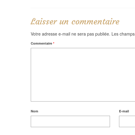
Laisser un commentaire
Votre adresse e-mail ne sera pas publiée.
Les champs 
Commentaire
*
Nom
E-mail