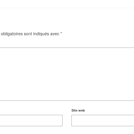
obligatoires sont indiqués avec
*
Site web