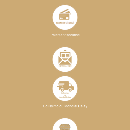
Paiement sécurisé
Colissimo ou Mondial Relay