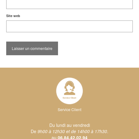
Site web
Service Client
Du lundi au vendredi
De
9h00 à 12h30 et de 14h00 à 17h30
.
au
06.84.42.02.94