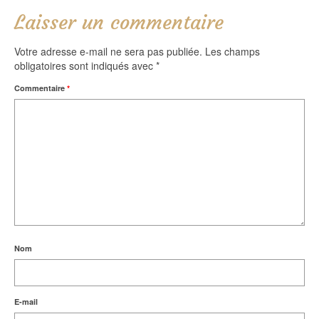
Laisser un commentaire
Votre adresse e-mail ne sera pas publiée.
Les champs
obligatoires sont indiqués avec
*
Commentaire
*
Nom
E-mail