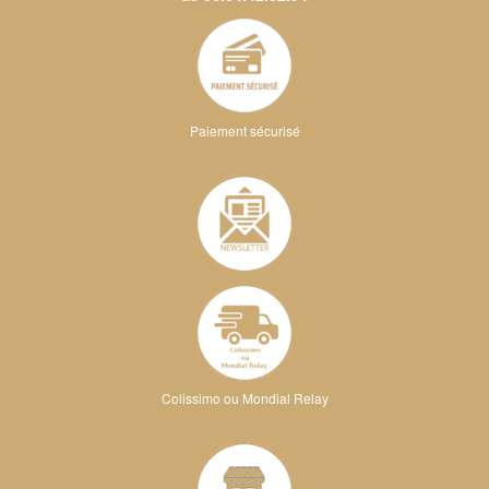
Paiement sécurisé
Colissimo ou Mondial Relay