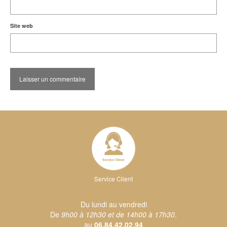
Site web
Service Client
Du lundi au vendredi
De
9h00 à 12h30 et de 14h00 à 17h30
.
au
06.84.42.02.94