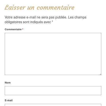
Laisser un commentaire
Votre adresse e-mail ne sera pas publiée.
Les champs
obligatoires sont indiqués avec
*
Commentaire
*
Nom
E-mail