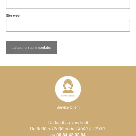
Site web
Service Client
Du lundi au vendredi
De
9h00 à 12h30 et de 14h00 à 17h30
.
au
06.84.42.02.94