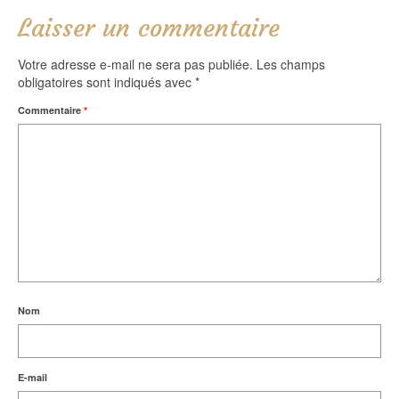
Laisser un commentaire
Votre adresse e-mail ne sera pas publiée.
Les champs
obligatoires sont indiqués avec
*
Commentaire
*
Nom
E-mail