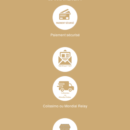
Paiement sécurisé
Colissimo ou Mondial Relay