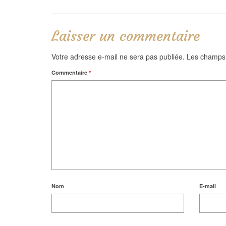
Laisser un commentaire
Votre adresse e-mail ne sera pas publiée.
Les champs 
Commentaire
*
Nom
E-mail