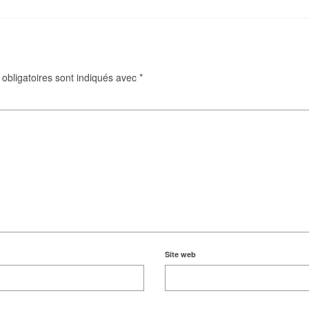
obligatoires sont indiqués avec
*
Site web