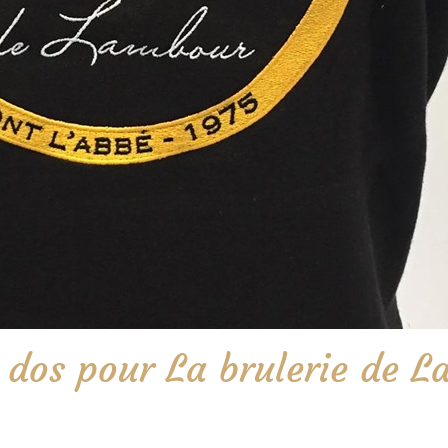
 dos pour La brulerie de 