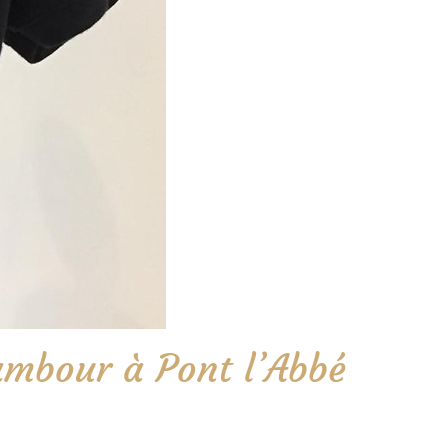
Lambour à Pont l’Abbé