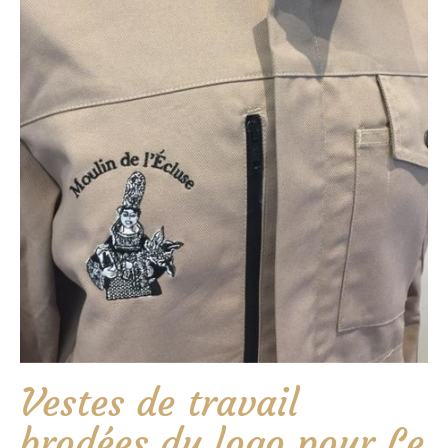
Vestes de travail
brodées du logo pour Le