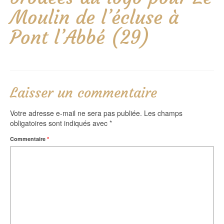
Moulin de l’écluse à
Pont l’Abbé (29)
Laisser un commentaire
Votre adresse e-mail ne sera pas publiée.
Les champs
obligatoires sont indiqués avec
*
Commentaire
*