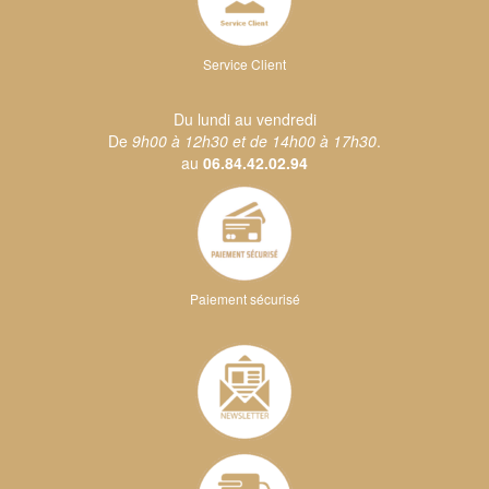
Service Client
Du lundi au vendredi
De
9h00 à 12h30 et de 14h00 à 17h30
.
au
06.84.42.02.94
Paiement sécurisé