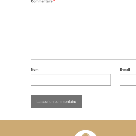
Commentaire
*
Nom
E-mail