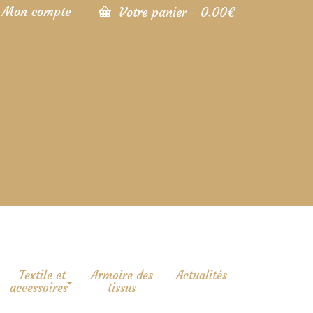
Mon compte
Votre panier
-
0.00
€
Textile et
Armoire des
Actualités
accessoires
tissus