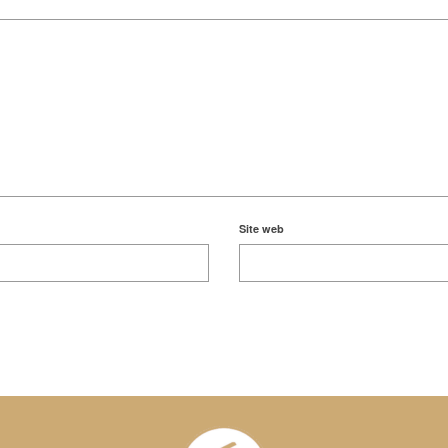
Site web