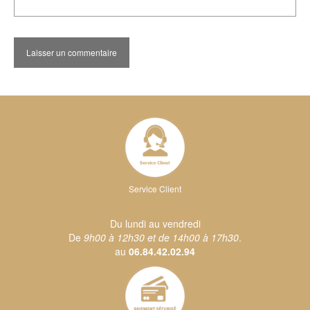
Service Client
Du lundi au vendredi
De
9h00 à 12h30 et de 14h00 à 17h30
.
au
06.84.42.02.94