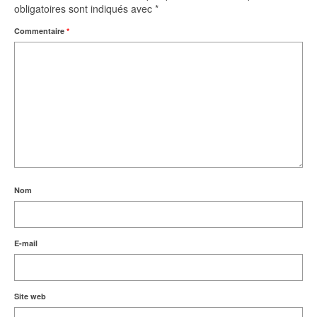
obligatoires sont indiqués avec
*
Commentaire
*
Nom
E-mail
Site web