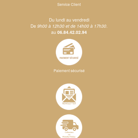
Service Client
Du lundi au vendredi
De
9h00 à 12h30 et de 14h00 à 17h30
.
au
06.84.42.02.94
Paiement sécurisé