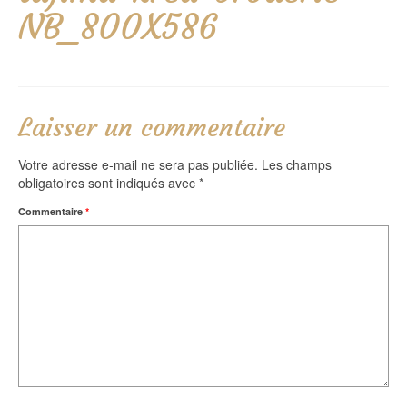
NB_800X586
Laisser un commentaire
Votre adresse e-mail ne sera pas publiée.
Les champs
obligatoires sont indiqués avec
*
Commentaire
*