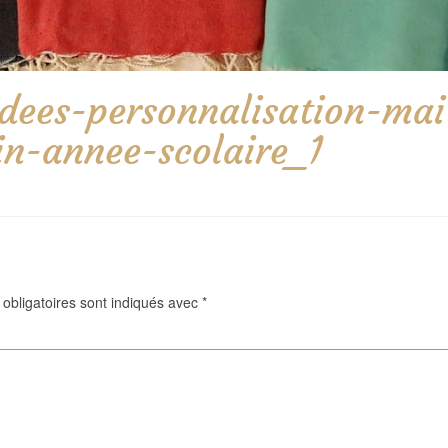
dees-personnalisation-ma
n-annee-scolaire_1
obligatoires sont indiqués avec
*