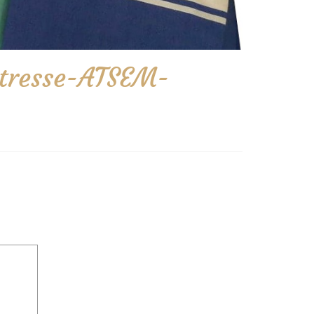
itresse-ATSEM-