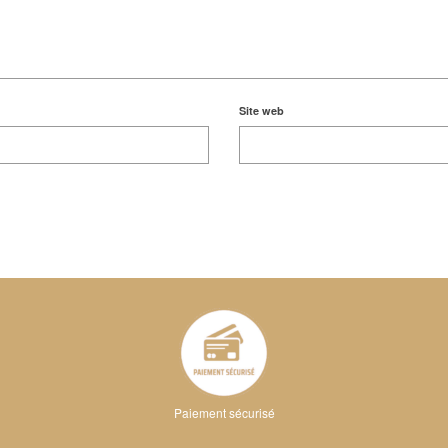
Site web
Paiement sécurisé