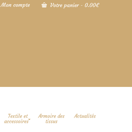
Mon compte
Votre panier
-
0.00
€
Textile et
Armoire des
Actualités
accessoires
tissus