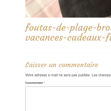
foutas-de-plage-bro
vacances-cadeaux-fi
Laisser un commentaire
Votre adresse e-mail ne sera pas publiée.
Les champs 
Commentaire
*