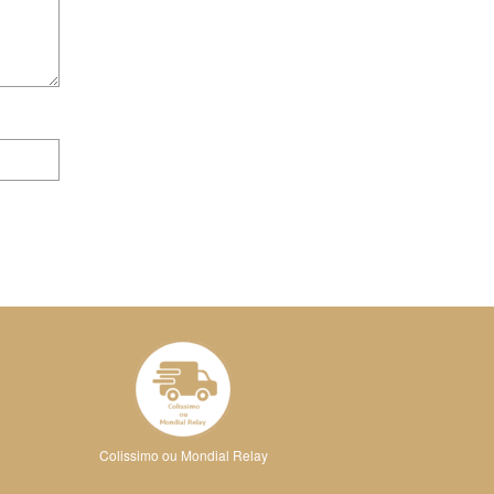
Colissimo ou Mondial Relay