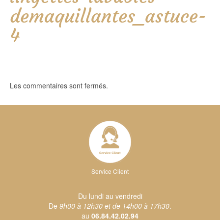
demaquillantes_astuce-
4
Les commentaires sont fermés.
Service Client
Du lundi au vendredi
De
9h00 à 12h30 et de 14h00 à 17h30
.
au
06.84.42.02.94