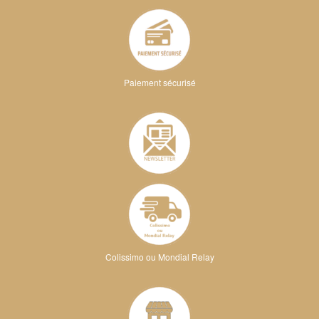
Paiement sécurisé
Colissimo ou Mondial Relay