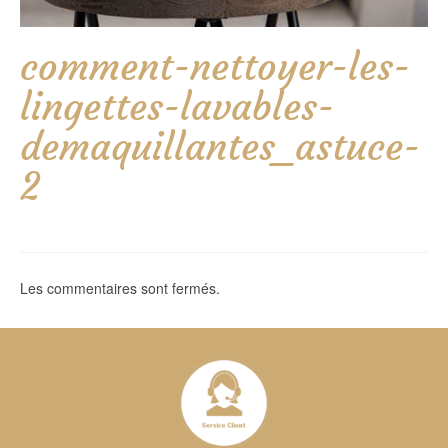
comment-nettoyer-les-
lingettes-lavables-
demaquillantes_astuce-
2
Les commentaires sont fermés.